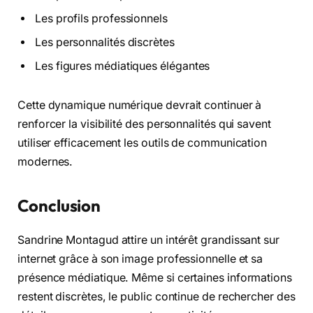
Les profils professionnels
Les personnalités discrètes
Les figures médiatiques élégantes
Cette dynamique numérique devrait continuer à
renforcer la visibilité des personnalités qui savent
utiliser efficacement les outils de communication
modernes.
Conclusion
Sandrine Montagud attire un intérêt grandissant sur
internet grâce à son image professionnelle et sa
présence médiatique. Même si certaines informations
restent discrètes, le public continue de rechercher des