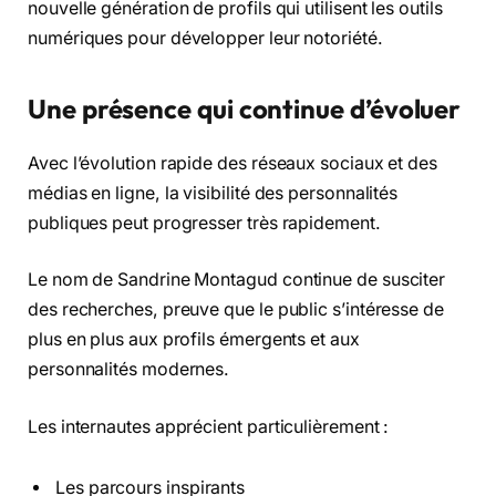
nouvelle génération de profils qui utilisent les outils
numériques pour développer leur notoriété.
Une présence qui continue d’évoluer
Avec l’évolution rapide des réseaux sociaux et des
médias en ligne, la visibilité des personnalités
publiques peut progresser très rapidement.
Le nom de Sandrine Montagud continue de susciter
des recherches, preuve que le public s’intéresse de
plus en plus aux profils émergents et aux
personnalités modernes.
Les internautes apprécient particulièrement :
Les parcours inspirants