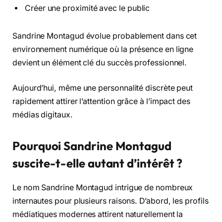
Créer une proximité avec le public
Sandrine Montagud évolue probablement dans cet
environnement numérique où la présence en ligne
devient un élément clé du succès professionnel.
Aujourd’hui, même une personnalité discrète peut
rapidement attirer l’attention grâce à l’impact des
médias digitaux.
Pourquoi Sandrine Montagud
suscite-t-elle autant d’intérêt ?
Le nom Sandrine Montagud intrigue de nombreux
internautes pour plusieurs raisons. D’abord, les profils
médiatiques modernes attirent naturellement la