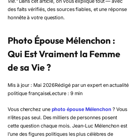
vie.”
Dans cet article, on vous explique tout — avec
des faits vérifiés, des sources fiables, et une réponse
honnête à votre question.
Photo Épouse Mélenchon :
Qui Est Vraiment la Femme
de sa Vie ?
Mis à jour : Mai 2026Rédigé par un expert en actualité
politique françaiseLecture : 9 min
Vous cherchez une
photo épouse Mélenchon
? Vous
n’êtes pas seul. Des milliers de personnes posent
cette question chaque mois. Jean-Luc Mélenchon est
l’une des figures politiques les plus célèbres de