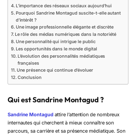
L’importance des réseaux sociaux aujourd’hui
Pourquoi Sandrine Montagud suscite-t-elle autant
d’intérêt ?
Une image professionnelle élégante et discrète
Le rôle des médias numériques dans la notoriété
Une personnalité qui intrigue le public
Les opportunités dans le monde digital
L’évolution des personnalités médiatiques
françaises
Une présence qui continue d’évoluer
Conclusion
Qui est Sandrine Montagud ?
Sandrine Montagud
attire l’attention de nombreux
internautes qui cherchent à mieux connaître son
parcours, sa carrière et sa présence médiatique. Son