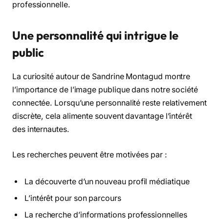
professionnelle.
Une personnalité qui intrigue le
public
La curiosité autour de Sandrine Montagud montre
l’importance de l’image publique dans notre société
connectée. Lorsqu’une personnalité reste relativement
discrète, cela alimente souvent davantage l’intérêt
des internautes.
Les recherches peuvent être motivées par :
La découverte d’un nouveau profil médiatique
L’intérêt pour son parcours
La recherche d’informations professionnelles