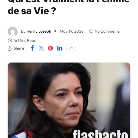
de sa Vie ?
By
Henry Joseph
May 19, 2026
No Comments
16 Mins Read
Share