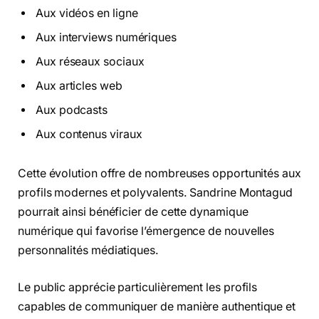
Aux vidéos en ligne
Aux interviews numériques
Aux réseaux sociaux
Aux articles web
Aux podcasts
Aux contenus viraux
Cette évolution offre de nombreuses opportunités aux
profils modernes et polyvalents. Sandrine Montagud
pourrait ainsi bénéficier de cette dynamique
numérique qui favorise l’émergence de nouvelles
personnalités médiatiques.
Le public apprécie particulièrement les profils
capables de communiquer de manière authentique et