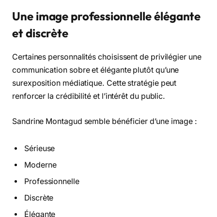
Une image professionnelle élégante
et discrète
Certaines personnalités choisissent de privilégier une
communication sobre et élégante plutôt qu’une
surexposition médiatique. Cette stratégie peut
renforcer la crédibilité et l’intérêt du public.
Sandrine Montagud semble bénéficier d’une image :
Sérieuse
Moderne
Professionnelle
Discrète
Élégante