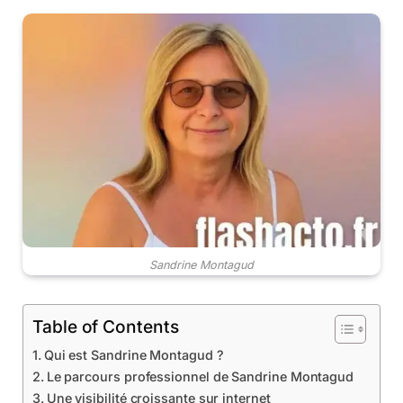
Sandrine Montagud
Table of Contents
Qui est Sandrine Montagud ?
Le parcours professionnel de Sandrine Montagud
Une visibilité croissante sur internet