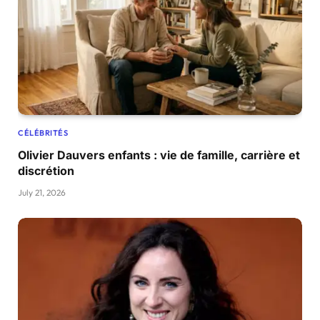
CÉLÉBRITÉS
Olivier Dauvers enfants : vie de famille, carrière et
discrétion
July 21, 2026