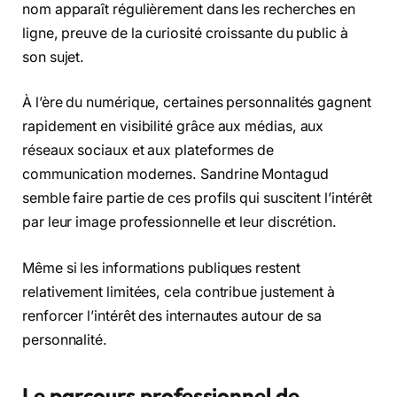
nom apparaît régulièrement dans les recherches en
ligne, preuve de la curiosité croissante du public à
son sujet.
À l’ère du numérique, certaines personnalités gagnent
rapidement en visibilité grâce aux médias, aux
réseaux sociaux et aux plateformes de
communication modernes. Sandrine Montagud
semble faire partie de ces profils qui suscitent l’intérêt
par leur image professionnelle et leur discrétion.
Même si les informations publiques restent
relativement limitées, cela contribue justement à
renforcer l’intérêt des internautes autour de sa
personnalité.
Le parcours professionnel de