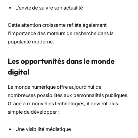
L’envie de suivre son actualité
Cette attention croissante reflète également
l’importance des moteurs de recherche dans la
popularité moderne.
Les opportunités dans le monde
digital
Le monde numérique offre aujourd’hui de
nombreuses possibilités aux personnalités publiques.
Grâce aux nouvelles technologies, il devient plus
simple de développer :
Une visibilité médiatique