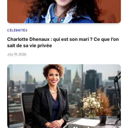
CÉLÉBRITÉS
Charlotte Dhenaux : qui est son mari ? Ce que l’on
sait de sa vie privée
July 19, 2026