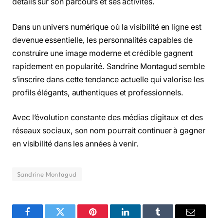
détails sur son parcours et ses activités.
Dans un univers numérique où la visibilité en ligne est
devenue essentielle, les personnalités capables de
construire une image moderne et crédible gagnent
rapidement en popularité. Sandrine Montagud semble
s’inscrire dans cette tendance actuelle qui valorise les
profils élégants, authentiques et professionnels.
Avec l’évolution constante des médias digitaux et des
réseaux sociaux, son nom pourrait continuer à gagner
en visibilité dans les années à venir.
Sandrine Montagud