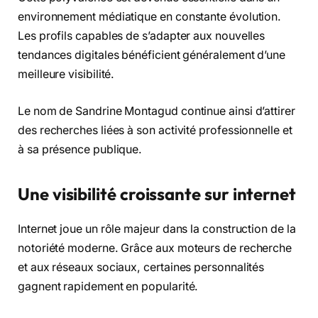
environnement médiatique en constante évolution.
Les profils capables de s’adapter aux nouvelles
tendances digitales bénéficient généralement d’une
meilleure visibilité.
Le nom de Sandrine Montagud continue ainsi d’attirer
des recherches liées à son activité professionnelle et
à sa présence publique.
Une visibilité croissante sur internet
Internet joue un rôle majeur dans la construction de la
notoriété moderne. Grâce aux moteurs de recherche
et aux réseaux sociaux, certaines personnalités
gagnent rapidement en popularité.