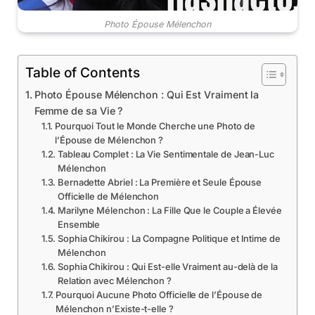
Photo Épouse Mélenchon
Table of Contents
Photo Épouse Mélenchon : Qui Est Vraiment la
Femme de sa Vie ?
Pourquoi Tout le Monde Cherche une Photo de
l’Épouse de Mélenchon ?
Tableau Complet : La Vie Sentimentale de Jean-Luc
Mélenchon
Bernadette Abriel : La Première et Seule Épouse
Officielle de Mélenchon
Marilyne Mélenchon : La Fille Que le Couple a Élevée
Ensemble
Sophia Chikirou : La Compagne Politique et Intime de
Mélenchon
Sophia Chikirou : Qui Est-elle Vraiment au-delà de la
Relation avec Mélenchon ?
Pourquoi Aucune Photo Officielle de l’Épouse de
Mélenchon n’Existe-t-elle ?