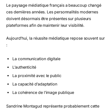
Le paysage médiatique français a beaucoup changé
ces dernières années. Les personnalités modernes
doivent désormais être présentes sur plusieurs
plateformes afin de maintenir leur visibilité.
Aujourd’hui, la réussite médiatique repose souvent sur
:
La communication digitale
L’authenticité
La proximité avec le public
La capacité d’adaptation
La cohérence de l’image publique
Sandrine Montagud représente probablement cette