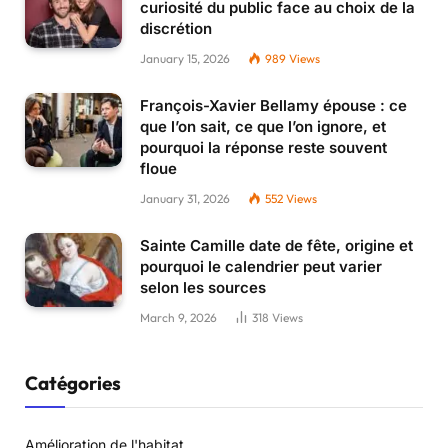
curiosité du public face au choix de la
discrétion
January 15, 2026
989
Views
François-Xavier Bellamy épouse : ce
que l’on sait, ce que l’on ignore, et
pourquoi la réponse reste souvent
floue
January 31, 2026
552
Views
Sainte Camille date de fête, origine et
pourquoi le calendrier peut varier
selon les sources
March 9, 2026
318
Views
Catégories
Amélioration de l'habitat