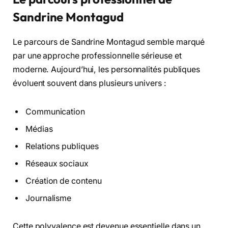
Sandrine Montagud
Le parcours de Sandrine Montagud semble marqué
par une approche professionnelle sérieuse et
moderne. Aujourd’hui, les personnalités publiques
évoluent souvent dans plusieurs univers :
Communication
Médias
Relations publiques
Réseaux sociaux
Création de contenu
Journalisme
Cette polyvalence est devenue essentielle dans un