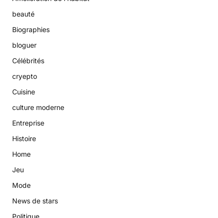
beauté
Biographies
bloguer
Célébrités
cryepto
Cuisine
culture moderne
Entreprise
Histoire
Home
Jeu
Mode
News de stars
Politique