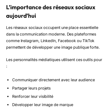
L’importance des réseaux sociaux
aujourd’hui
Les réseaux sociaux occupent une place essentielle
dans la communication moderne. Des plateformes
comme Instagram, LinkedIn, Facebook ou TikTok
permettent de développer une image publique forte.
Les personnalités médiatiques utilisent ces outils pour
:
Communiquer directement avec leur audience
Partager leurs projets
Renforcer leur visibilité
Développer leur image de marque