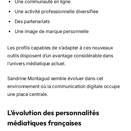
Une communauté en ligne
Une activité professionnelle diversifiée
Des partenariats
Une image de marque personnelle
Les profils capables de s’adapter à ces nouveaux
outils disposent d’un avantage considérable dans
l’univers médiatique actuel.
Sandrine Montagud semble évoluer dans cet
environnement où la communication digitale occupe
une place centrale.
L’évolution des personnalités
médiatiques françaises