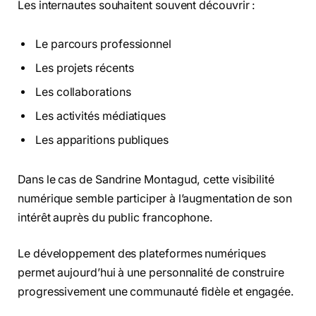
Les internautes souhaitent souvent découvrir :
Le parcours professionnel
Les projets récents
Les collaborations
Les activités médiatiques
Les apparitions publiques
Dans le cas de Sandrine Montagud, cette visibilité
numérique semble participer à l’augmentation de son
intérêt auprès du public francophone.
Le développement des plateformes numériques
permet aujourd’hui à une personnalité de construire
progressivement une communauté fidèle et engagée.