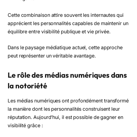
Cette combinaison attire souvent les internautes qui
apprécient les personnalités capables de maintenir un
équilibre entre visibilité publique et vie privée.
Dans le paysage médiatique actuel, cette approche
peut représenter un véritable avantage.
Le rôle des médias numériques dans
la notoriété
Les médias numériques ont profondément transformé
la manière dont les personnalités construisent leur
réputation. Aujourd’hui, il est possible de gagner en
visibilité grâce :