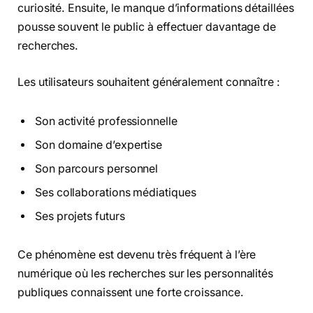
curiosité. Ensuite, le manque d’informations détaillées
pousse souvent le public à effectuer davantage de
recherches.
Les utilisateurs souhaitent généralement connaître :
Son activité professionnelle
Son domaine d’expertise
Son parcours personnel
Ses collaborations médiatiques
Ses projets futurs
Ce phénomène est devenu très fréquent à l’ère
numérique où les recherches sur les personnalités
publiques connaissent une forte croissance.