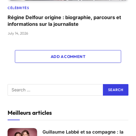
CÉLÉBRITÉS
Régine Delfour origine : biographie, parcours et
informations sur la journaliste
July 14, 2026
ADD A COMMENT
Meilleurs articles
Guillaume Labbé et sa compagne : la