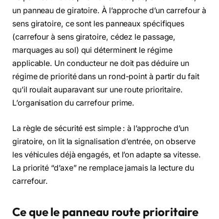
un panneau de giratoire. À l’approche d’un carrefour à
sens giratoire, ce sont les panneaux spécifiques
(carrefour à sens giratoire, cédez le passage,
marquages au sol) qui déterminent le régime
applicable. Un conducteur ne doit pas déduire un
régime de priorité dans un rond-point à partir du fait
qu’il roulait auparavant sur une route prioritaire.
L’organisation du carrefour prime.
La règle de sécurité est simple : à l’approche d’un
giratoire, on lit la signalisation d’entrée, on observe
les véhicules déjà engagés, et l’on adapte sa vitesse.
La priorité “d’axe” ne remplace jamais la lecture du
carrefour.
Ce que le panneau route prioritaire