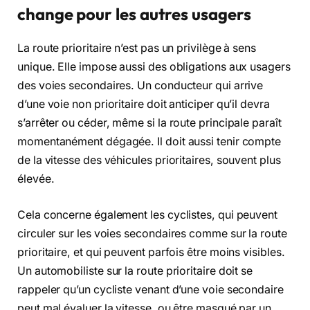
change pour les autres usagers
La route prioritaire n’est pas un privilège à sens
unique. Elle impose aussi des obligations aux usagers
des voies secondaires. Un conducteur qui arrive
d’une voie non prioritaire doit anticiper qu’il devra
s’arrêter ou céder, même si la route principale paraît
momentanément dégagée. Il doit aussi tenir compte
de la vitesse des véhicules prioritaires, souvent plus
élevée.
Cela concerne également les cyclistes, qui peuvent
circuler sur les voies secondaires comme sur la route
prioritaire, et qui peuvent parfois être moins visibles.
Un automobiliste sur la route prioritaire doit se
rappeler qu’un cycliste venant d’une voie secondaire
peut mal évaluer la vitesse, ou être masqué par un