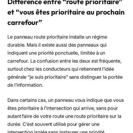
Différence entre “route prioritaire”
et “vous êtes prioritaire au prochain
carrefour”
Le panneau route prioritaire installe un régime
durable. Mais il existe aussi des panneaux qui
indiquent une priorité ponctuelle, limitée à un
carrefour. La confusion entre les deux est fréquente,
surtout chez les conducteurs qui retiennent l’idée
générale “je suis prioritaire” sans distinguer la portée
de l’information.
Dans certains cas, un panneau vous indique que vous
êtes prioritaire à l’intersection qui arrive, sans pour
autant faire de votre route une route prioritaire sur la
durée. C’est souvent utilisé pour gérer une
intersection isolée sans instaurer une priorité