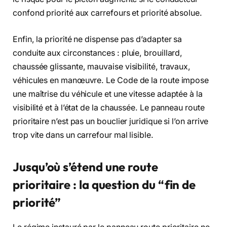
confond priorité aux carrefours et priorité absolue.
Enfin, la priorité ne dispense pas d’adapter sa
conduite aux circonstances : pluie, brouillard,
chaussée glissante, mauvaise visibilité, travaux,
véhicules en manœuvre. Le Code de la route impose
une maîtrise du véhicule et une vitesse adaptée à la
visibilité et à l’état de la chaussée. Le panneau route
prioritaire n’est pas un bouclier juridique si l’on arrive
trop vite dans un carrefour mal lisible.
Jusqu’où s’étend une route
prioritaire : la question du “fin de
priorité”