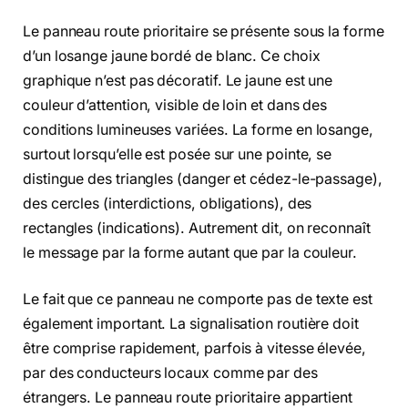
Le panneau route prioritaire se présente sous la forme
d’un losange jaune bordé de blanc. Ce choix
graphique n’est pas décoratif. Le jaune est une
couleur d’attention, visible de loin et dans des
conditions lumineuses variées. La forme en losange,
surtout lorsqu’elle est posée sur une pointe, se
distingue des triangles (danger et cédez-le-passage),
des cercles (interdictions, obligations), des
rectangles (indications). Autrement dit, on reconnaît
le message par la forme autant que par la couleur.
Le fait que ce panneau ne comporte pas de texte est
également important. La signalisation routière doit
être comprise rapidement, parfois à vitesse élevée,
par des conducteurs locaux comme par des
étrangers. Le panneau route prioritaire appartient