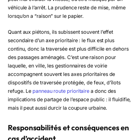
véhicule à l’arrêt. La prudence reste de mise, même
lorsqu’on a “raison” sur le papier.
Quant aux piétons, ils subissent souvent l’effet
secondaire d’un axe prioritaire : le flux est plus
continu, donc la traversée est plus difficile en dehors
des passages aménagés. C’est une raison pour
laquelle, en ville, les gestionnaires de voirie
accompagnent souvent les axes prioritaires de
dispositifs de traversée protégée, de feux, d’îlots
refuge. Le
panneau route prioritaire
a donc des
implications de partage de l’espace public : il fluidifie,
mais il peut aussi durcir la coupure urbaine.
Responsabilités et conséquences en
cas d’accident