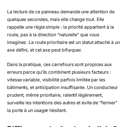
La lecture de ce panneau demande une attention de
quelques secondes, mais elle change tout. Elle
rappelle une règle simple : la priorité appartient à la
route, pas à la direction “naturelle” que vous
imaginez. La route prioritaire est un statut attaché à un
axe défini, et cet axe peut bifurquer.
Dans la pratique, ces carrefours sont propices aux
erreurs parce qu’ils combinent plusieurs facteurs :
vitesse variable, visibilité parfois limitée par les
bâtiments, et anticipation insuffisante. Un conducteur
prudent, même prioritaire, ralentit légèrement,
surveille les intentions des autres et évite de “fermer”
la porte à un usager hésitant.