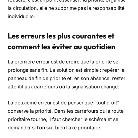
la circulation, elle ne supprime pas la responsabilité
individuelle.
Les erreurs les plus courantes et
comment les éviter au quotidien
La première erreur est de croire que la priorité se
prolonge sans fin. La solution est simple : repérer le
panneau de fin de priorité et, en son absence, rester
attentif aux carrefours où la signalisation change.
La deuxième erreur est de penser que “tout droit”
conserve la priorité. Dans les carrefours où la route
prioritaire tourne, il faut chercher le schéma et se
demander si l’on suit bien l’axe prioritaire.