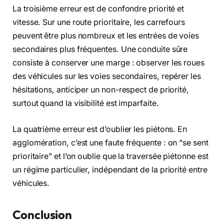
La troisième erreur est de confondre priorité et
vitesse. Sur une route prioritaire, les carrefours
peuvent être plus nombreux et les entrées de voies
secondaires plus fréquentes. Une conduite sûre
consiste à conserver une marge : observer les roues
des véhicules sur les voies secondaires, repérer les
hésitations, anticiper un non-respect de priorité,
surtout quand la visibilité est imparfaite.
La quatrième erreur est d’oublier les piétons. En
agglomération, c’est une faute fréquente : on “se sent
prioritaire” et l’on oublie que la traversée piétonne est
un régime particulier, indépendant de la priorité entre
véhicules.
Conclusion