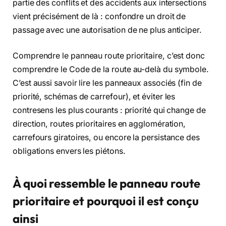
partie des conflits et des accidents aux intersections
vient précisément de là : confondre un droit de
passage avec une autorisation de ne plus anticiper.
Comprendre le panneau route prioritaire, c’est donc
comprendre le Code de la route au-delà du symbole.
C’est aussi savoir lire les panneaux associés (fin de
priorité, schémas de carrefour), et éviter les
contresens les plus courants : priorité qui change de
direction, routes prioritaires en agglomération,
carrefours giratoires, ou encore la persistance des
obligations envers les piétons.
À quoi ressemble le panneau route
prioritaire et pourquoi il est conçu
ainsi