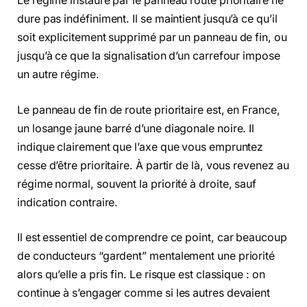
Le régime instauré par le panneau route prioritaire ne
dure pas indéfiniment. Il se maintient jusqu’à ce qu’il
soit explicitement supprimé par un panneau de fin, ou
jusqu’à ce que la signalisation d’un carrefour impose
un autre régime.
Le panneau de fin de route prioritaire est, en France,
un losange jaune barré d’une diagonale noire. Il
indique clairement que l’axe que vous empruntez
cesse d’être prioritaire. À partir de là, vous revenez au
régime normal, souvent la priorité à droite, sauf
indication contraire.
Il est essentiel de comprendre ce point, car beaucoup
de conducteurs “gardent” mentalement une priorité
alors qu’elle a pris fin. Le risque est classique : on
continue à s’engager comme si les autres devaient