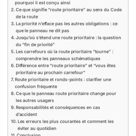
pourquoi il est conçu ainsi
Ce que signifie “route prioritaire” au sens du Code
de la route
La priorité n’efface pas les autres obligations : ce
que le panneau ne dit pas
Jusqu’où s’étend une route prioritaire : la question
du “fin de priorité”
Les carrefours où la route prioritaire “tourne” :
comprendre les panneaux schématiques
Différence entre “route prioritaire” et “vous êtes
prioritaire au prochain carrefour”
Route prioritaire et ronds-points : clarifier une
confusion fréquente
Ce que le panneau route prioritaire change pour
les autres usagers
Responsabilités et conséquences en cas
d’accident
Les erreurs les plus courantes et comment les
éviter au quotidien
Conclusion