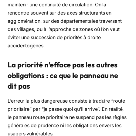
maintenir une continuité de circulation. On la
rencontre souvent sur des axes structurants en
agglomération, sur des départementales traversant
des villages, ou à l’approche de zones où l’on veut
éviter une succession de priorités à droite
accidentogènes.
La priorité n’efface pas les autres
obligations : ce que le panneau ne
dit pas
L’erreur la plus dangereuse consiste à traduire “route
prioritaire” par “je passe quoi qu’il arrive”. En réalité,
le panneau route prioritaire ne suspend pas les règles
générales de prudence ni les obligations envers les
usagers vulnérables.