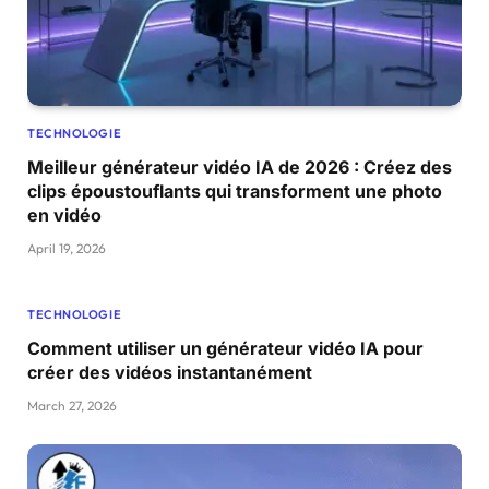
TECHNOLOGIE
Meilleur générateur vidéo IA de 2026 : Créez des
clips époustouflants qui transforment une photo
en vidéo
April 19, 2026
TECHNOLOGIE
Comment utiliser un générateur vidéo IA pour
créer des vidéos instantanément
March 27, 2026