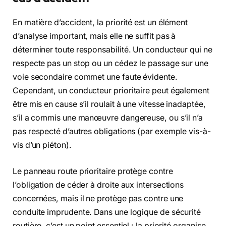
En matière d’accident, la priorité est un élément
d’analyse important, mais elle ne suffit pas à
déterminer toute responsabilité. Un conducteur qui ne
respecte pas un stop ou un cédez le passage sur une
voie secondaire commet une faute évidente.
Cependant, un conducteur prioritaire peut également
être mis en cause s’il roulait à une vitesse inadaptée,
s’il a commis une manœuvre dangereuse, ou s’il n’a
pas respecté d’autres obligations (par exemple vis-à-
vis d’un piéton).
Le panneau route prioritaire protège contre
l’obligation de céder à droite aux intersections
concernées, mais il ne protège pas contre une
conduite imprudente. Dans une logique de sécurité
routière, c’est un point essentiel : la priorité organise