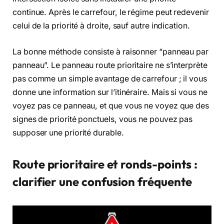
continue. Après le carrefour, le régime peut redevenir
celui de la priorité à droite, sauf autre indication.
La bonne méthode consiste à raisonner “panneau par
panneau”. Le panneau route prioritaire ne s’interprète
pas comme un simple avantage de carrefour ; il vous
donne une information sur l’itinéraire. Mais si vous ne
voyez pas ce panneau, et que vous ne voyez que des
signes de priorité ponctuels, vous ne pouvez pas
supposer une priorité durable.
Route prioritaire et ronds-points :
clarifier une confusion fréquente