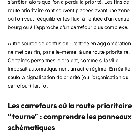
s’arrêter, alors que l’on a perdu la priorité. Les fins de
route prioritaire sont souvent placées avant une zone
où l’on veut rééquilibrer les flux, à l’entrée d’un centre-
bourg ou à l’approche d’un carrefour plus complexe.
Autre source de confusion : l’entrée en agglomération
ne met pas fin, par elle-même, à une route prioritaire.
Certaines personnes le croient, comme si la ville
imposait automatiquement un autre régime. En réalité,
seule la signalisation de priorité (ou l’organisation du
carrefour) fait foi.
Les carrefours où la route prioritaire
“tourne” : comprendre les panneaux
schématiques