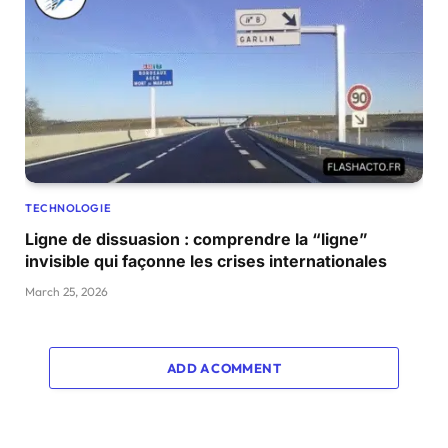
TECHNOLOGIE
Ligne de dissuasion : comprendre la “ligne”
invisible qui façonne les crises internationales
March 25, 2026
ADD A COMMENT