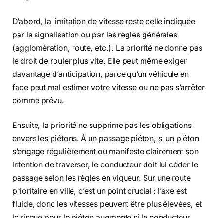
D’abord, la limitation de vitesse reste celle indiquée
par la signalisation ou par les règles générales
(agglomération, route, etc.). La priorité ne donne pas
le droit de rouler plus vite. Elle peut même exiger
davantage d’anticipation, parce qu’un véhicule en
face peut mal estimer votre vitesse ou ne pas s’arrêter
comme prévu.
Ensuite, la priorité ne supprime pas les obligations
envers les piétons. À un passage piéton, si un piéton
s’engage régulièrement ou manifeste clairement son
intention de traverser, le conducteur doit lui céder le
passage selon les règles en vigueur. Sur une route
prioritaire en ville, c’est un point crucial : l’axe est
fluide, donc les vitesses peuvent être plus élevées, et
le risque pour le piéton augmente si le conducteur