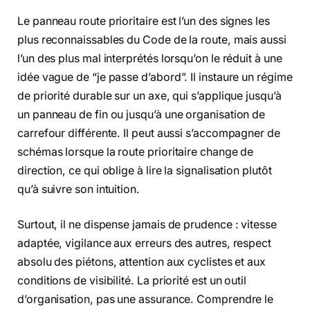
Le panneau route prioritaire est l’un des signes les
plus reconnaissables du Code de la route, mais aussi
l’un des plus mal interprétés lorsqu’on le réduit à une
idée vague de “je passe d’abord”. Il instaure un régime
de priorité durable sur un axe, qui s’applique jusqu’à
un panneau de fin ou jusqu’à une organisation de
carrefour différente. Il peut aussi s’accompagner de
schémas lorsque la route prioritaire change de
direction, ce qui oblige à lire la signalisation plutôt
qu’à suivre son intuition.
Surtout, il ne dispense jamais de prudence : vitesse
adaptée, vigilance aux erreurs des autres, respect
absolu des piétons, attention aux cyclistes et aux
conditions de visibilité. La priorité est un outil
d’organisation, pas une assurance. Comprendre le