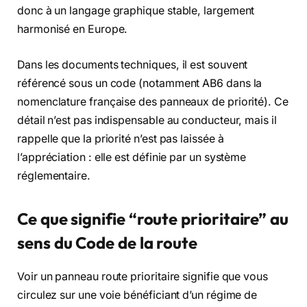
donc à un langage graphique stable, largement
harmonisé en Europe.
Dans les documents techniques, il est souvent
référencé sous un code (notamment AB6 dans la
nomenclature française des panneaux de priorité). Ce
détail n’est pas indispensable au conducteur, mais il
rappelle que la priorité n’est pas laissée à
l’appréciation : elle est définie par un système
réglementaire.
Ce que signifie “route prioritaire” au
sens du Code de la route
Voir un panneau route prioritaire signifie que vous
circulez sur une voie bénéficiant d’un régime de