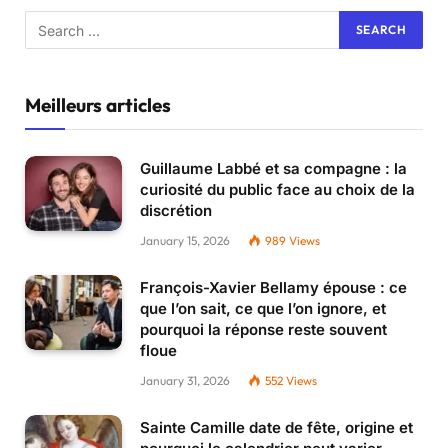
Meilleurs articles
Guillaume Labbé et sa compagne : la
curiosité du public face au choix de la
discrétion
January 15, 2026
989
Views
François-Xavier Bellamy épouse : ce
que l’on sait, ce que l’on ignore, et
pourquoi la réponse reste souvent
floue
January 31, 2026
552
Views
Sainte Camille date de fête, origine et