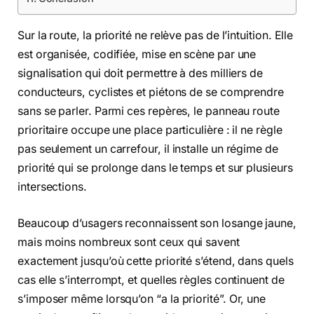
Sur la route, la priorité ne relève pas de l’intuition. Elle
est organisée, codifiée, mise en scène par une
signalisation qui doit permettre à des milliers de
conducteurs, cyclistes et piétons de se comprendre
sans se parler. Parmi ces repères, le panneau route
prioritaire occupe une place particulière : il ne règle
pas seulement un carrefour, il installe un régime de
priorité qui se prolonge dans le temps et sur plusieurs
intersections.
Beaucoup d’usagers reconnaissent son losange jaune,
mais moins nombreux sont ceux qui savent
exactement jusqu’où cette priorité s’étend, dans quels
cas elle s’interrompt, et quelles règles continuent de
s’imposer même lorsqu’on “a la priorité”. Or, une