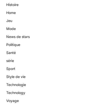
Histoire
Home
Jeu
Mode
News de stars
Politique
Santé
série
Sport
Style de vie
Technologie
Technology
Voyage