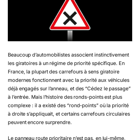
Beaucoup d’automobilistes associent instinctivement
les giratoires à un régime de priorité spécifique. En
France, la plupart des carrefours à sens giratoire
modernes fonctionnent avec la priorité aux véhicules
déjà engagés sur l’anneau, et des “Cédez le passage”
à l’entrée. Mais l’histoire des ronds-points est plus
complexe : il a existé des “rond-points” où la priorité
à droite s’appliquait, et certains carrefours circulaires
peuvent encore surprendre.
Le panneau route prioritaire n’est pas, en lui-même,