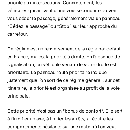
priorité aux intersections. Concrètement, les
véhicules qui arrivent d’une voie secondaire doivent
vous céder le passage, généralement via un panneau
“Cédez le passage” ou “Stop” sur leur approche du
carrefour.
Ce régime est un renversement de la règle par défaut
en France, qui est la priorité à droite. En l’absence de
signalisation, un véhicule venant de votre droite est
prioritaire. Le panneau route prioritaire indique
justement que l’on sort de ce régime général : sur cet
itinéraire, la priorité est organisée au profit de la voie
principale.
Cette priorité n’est pas un “bonus de confort”. Elle sert
à fluidifier un axe, à limiter les arrêts, à réduire les
comportements hésitants sur une route où l’on veut