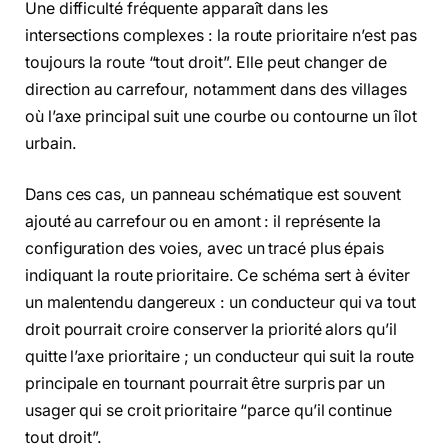
Une difficulté fréquente apparaît dans les
intersections complexes : la route prioritaire n’est pas
toujours la route “tout droit”. Elle peut changer de
direction au carrefour, notamment dans des villages
où l’axe principal suit une courbe ou contourne un îlot
urbain.
Dans ces cas, un panneau schématique est souvent
ajouté au carrefour ou en amont : il représente la
configuration des voies, avec un tracé plus épais
indiquant la route prioritaire. Ce schéma sert à éviter
un malentendu dangereux : un conducteur qui va tout
droit pourrait croire conserver la priorité alors qu’il
quitte l’axe prioritaire ; un conducteur qui suit la route
principale en tournant pourrait être surpris par un
usager qui se croit prioritaire “parce qu’il continue
tout droit”.