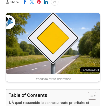
Share
Panneau route prioritaire
Table of Contents
À quoi ressemble le panneau route prioritaire et