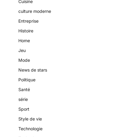
Cuisine
culture moderne
Entreprise
Histoire
Home
Jeu
Mode
News de stars
Politique
Santé
série
Sport
Style de vie
Technologie