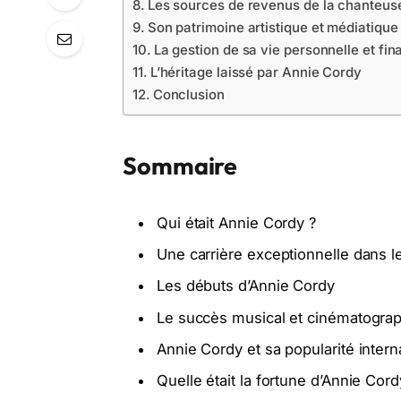
Les sources de revenus de la chanteus
Son patrimoine artistique et médiatique
La gestion de sa vie personnelle et fin
L’héritage laissé par Annie Cordy
Conclusion
Sommaire
Qui était Annie Cordy ?
Une carrière exceptionnelle dans l
Les débuts d’Annie Cordy
Le succès musical et cinématogra
Annie Cordy et sa popularité intern
Quelle était la fortune d’Annie Cord