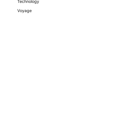
Technology
Voyage