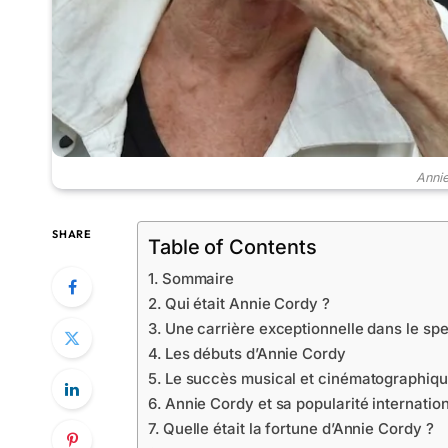
Annie
SHARE
Table of Contents
Sommaire
Qui était Annie Cordy ?
Une carrière exceptionnelle dans le sp
Les débuts d’Annie Cordy
Le succès musical et cinématographiq
Annie Cordy et sa popularité internatio
Quelle était la fortune d’Annie Cordy ?