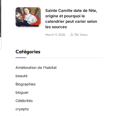
Sainte Camille date de fête,
origine et pourquoi le
calendrier peut varier selon
les sources
March 9, 2026
316
Views
Catégories
Amélioration de l'habitat
beauté
Biographies
bloguer
Célébrités
cryepto