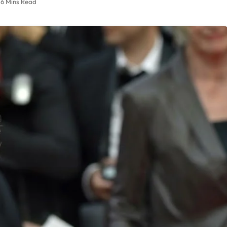
6 Mins Read