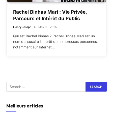
Rachel Binhas Mari : Vie Privée,
Parcours et Intérêt du Public
Henry Joseph
May 30, 2026
Qui est Rachel Binhas ? Rachel Binhas Mari est un
nom qui suscite l’intérêt de nombreuses personnes,
notamment sur Internet…
Meilleurs articles