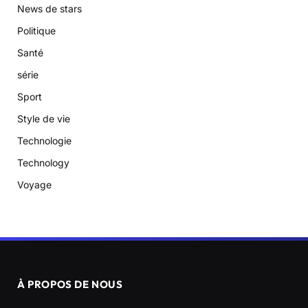
News de stars
Politique
Santé
série
Sport
Style de vie
Technologie
Technology
Voyage
À PROPOS DE NOUS