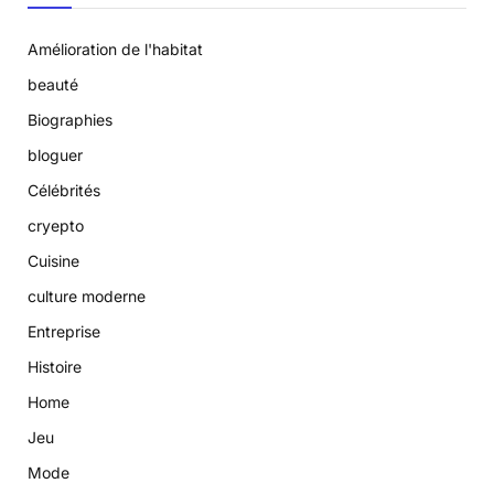
Amélioration de l'habitat
beauté
Biographies
bloguer
Célébrités
cryepto
Cuisine
culture moderne
Entreprise
Histoire
Home
Jeu
Mode