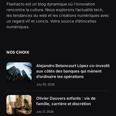
Flashacto est un blog dynamique où l’innovation
rencontre la culture. Nous explorons l’actualité tech,
les tendances du web et les créations numériques avec
un regard vif et concis. Votre source d’étincelles
numériques.
NOS CHOIX
Alejandro Betancourt López co-investit
aux côtés des banques qui mènent
d’ordinaire les opérations
July 30, 2026
Olivier Dauvers enfants : vie de
famille, carrière et discrétion
July 21, 2026