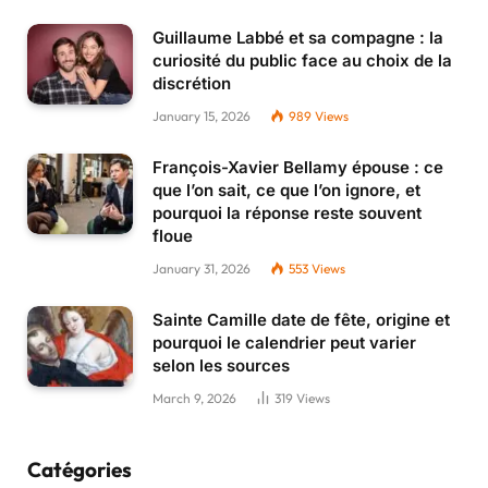
Guillaume Labbé et sa compagne : la
curiosité du public face au choix de la
discrétion
January 15, 2026
989
Views
François-Xavier Bellamy épouse : ce
que l’on sait, ce que l’on ignore, et
pourquoi la réponse reste souvent
floue
January 31, 2026
553
Views
Sainte Camille date de fête, origine et
pourquoi le calendrier peut varier
selon les sources
March 9, 2026
319
Views
Catégories